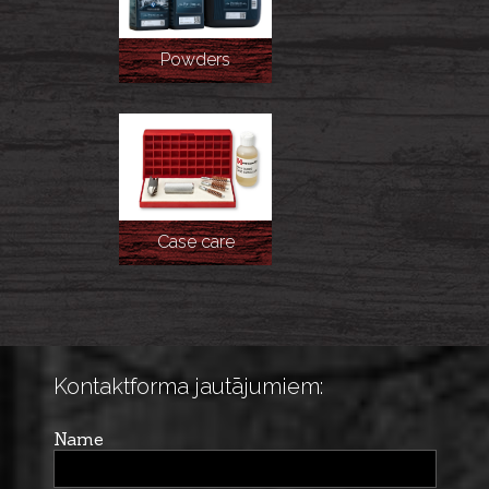
Powders
Case care
Kontaktforma jautājumiem:
Name