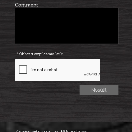
Comment
* Obligāti aizpildāmie lauki