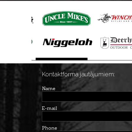
Kontaktforma jautājumiem:
Name
E-mail
Phone