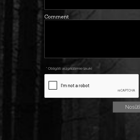
Comment
* Obligāti aizpildāmie lauki