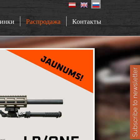
инки
Распродажа
Контакты
Subscribe to newsletter