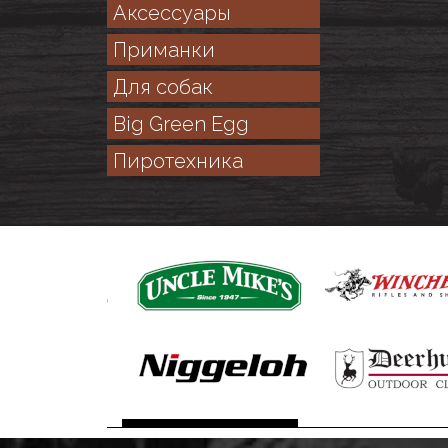
Аксессуары
Приманки
Для собак
Big Green Egg
Пиротехника