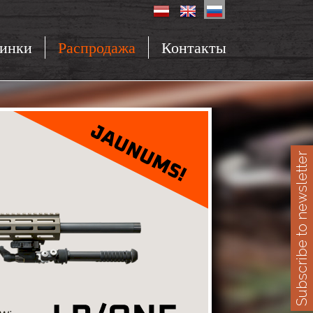
инки
Распродажа
Контакты
Subscribe to newsletter