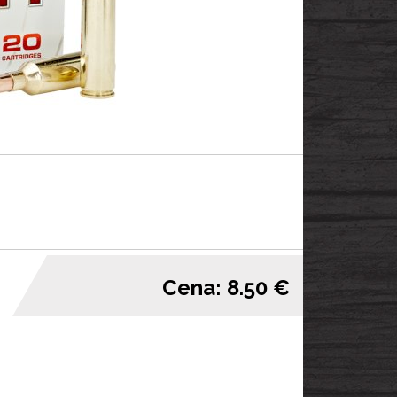
Cena: 8.50 €