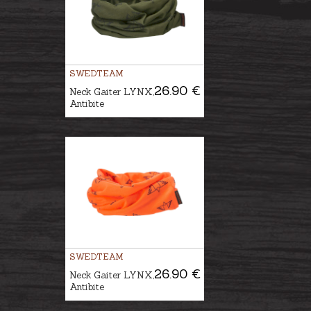
SWEDTEAM
26.90 €
Neck Gaiter LYNX,
Antibite
SWEDTEAM
26.90 €
Neck Gaiter LYNX,
Antibite