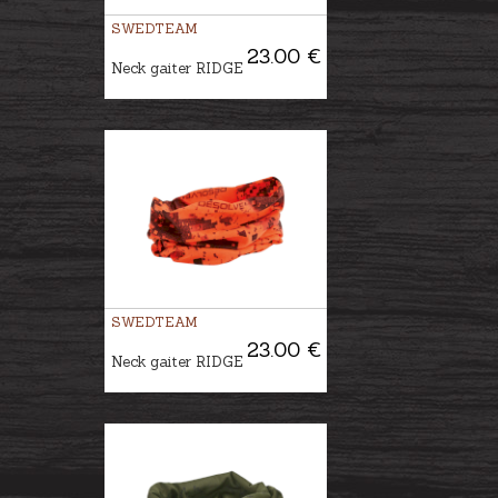
SWEDTEAM
23.00 €
Neck gaiter RIDGE
SWEDTEAM
23.00 €
Neck gaiter RIDGE