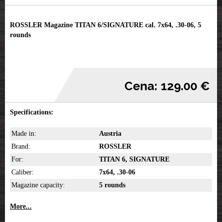
ROSSLER Magazine TITAN 6/SIGNATURE cal. 7x64, .30-06, 5
rounds
Cena: 129.00 €
Specifications:
Made in:
Austria
Brand:
ROSSLER
For:
TITAN 6, SIGNATURE
Caliber:
7x64, .30-06
Magazine capacity:
5 rounds
More...