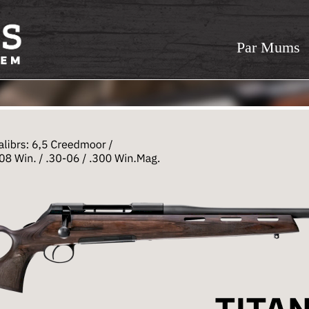
Par Mums