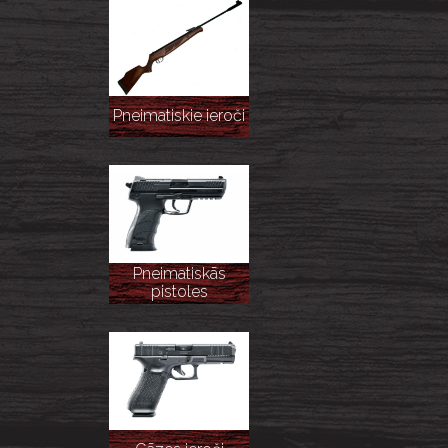
Pneimatiskie ieroči
Pneimatiskās
pistoles