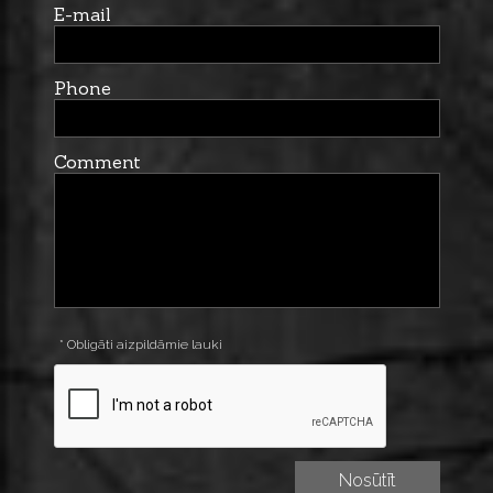
E-mail
Phone
Comment
* Obligāti aizpildāmie lauki