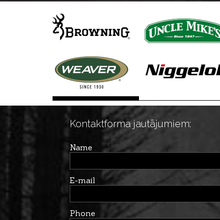
Kontaktforma jautājumiem:
Name
E-mail
Phone