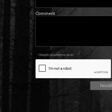
Comment
* Obligāti aizpildāmie lauki