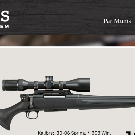
Par Mums