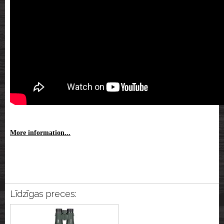
More information...
Līdzīgas preces: