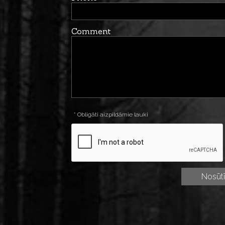
Comment
* Obligāti aizpildāmie lauki