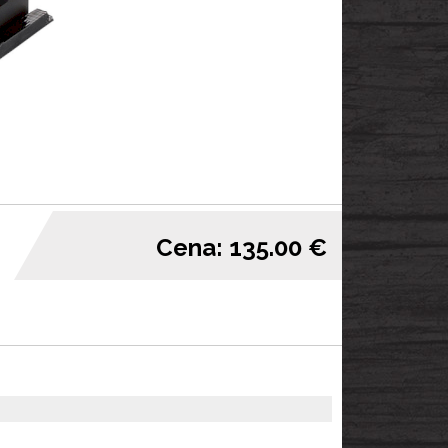
Cena: 135.00 €