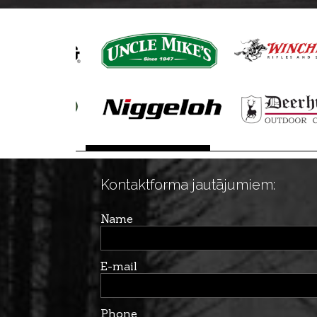
Kontaktforma jautājumiem:
Name
E-mail
Phone