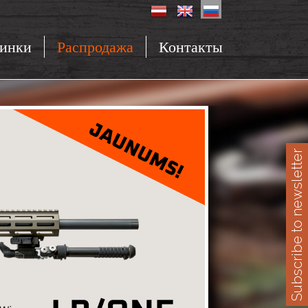
инки
Распродажа
Контакты
Subscribe to newsletter