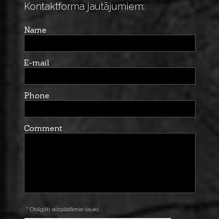
Kontaktforma jautājumiem:
Name
E-mail
Phone
Comment
* Obligāti aizpildāmie lauki