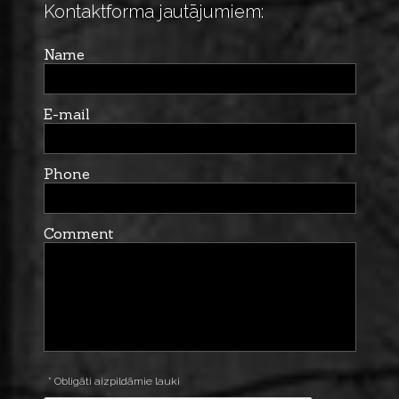
Kontaktforma jautājumiem:
Name
E-mail
Phone
Comment
* Obligāti aizpildāmie lauki