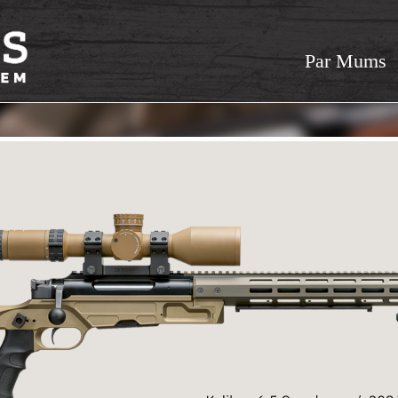
Par Mums