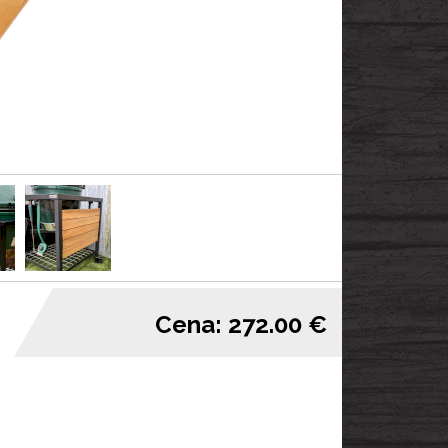
Cena: 272.00 €