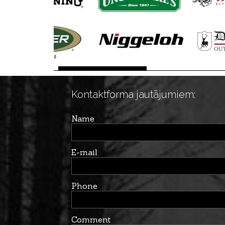
Kontaktforma jautājumiem:
Name
E-mail
Phone
Comment