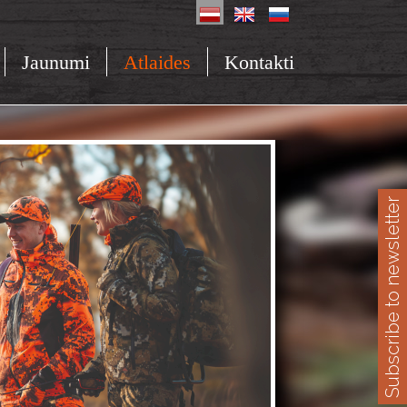
Jaunumi
Atlaides
Kontakti
Subscribe to newsletter