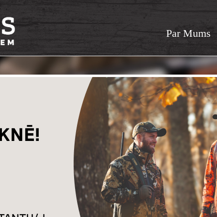
Par Mums