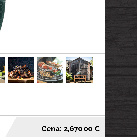
Cena: 2,670.00 €