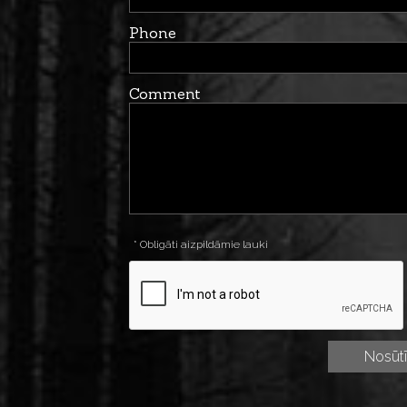
Phone
Comment
* Obligāti aizpildāmie lauki