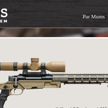
Par Mums