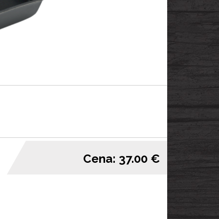
Cena: 37.00 €