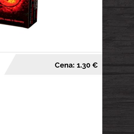
Cena: 1.30 €