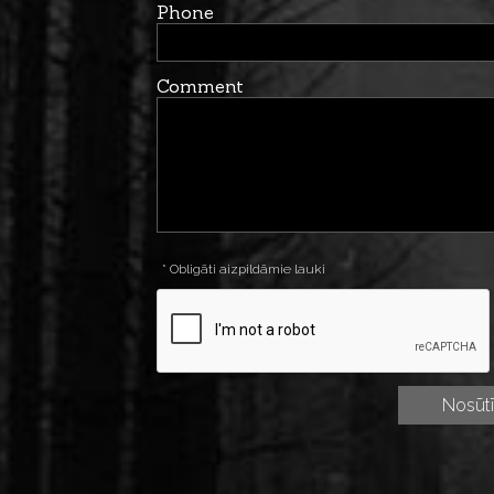
Phone
Comment
* Obligāti aizpildāmie lauki