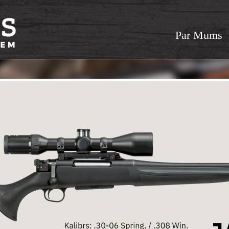
Par Mums