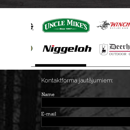
Kontaktforma jautājumiem:
Name
E-mail