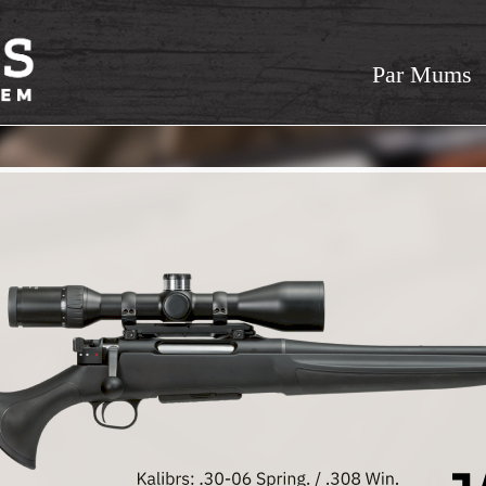
Par Mums