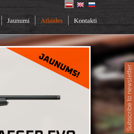
Jaunumi
Atlaides
Kontakti
Subscribe to newsletter