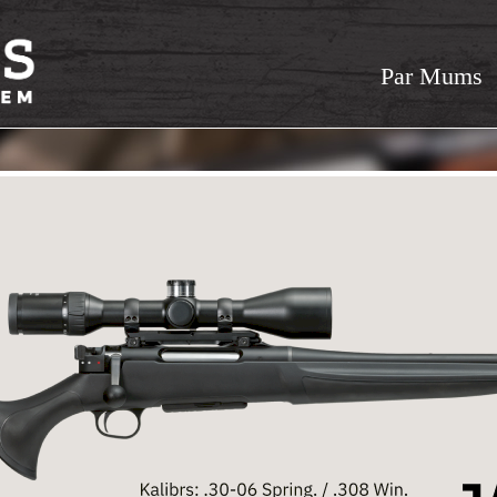
Par Mums