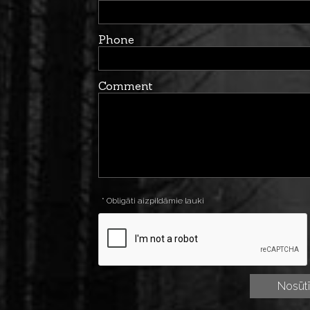
Phone
Comment
* Obligāti aizpildāmie lauki