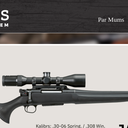
Par Mums