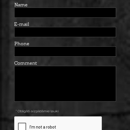
Name
E-mail
Phone
Comment
* Obligāti aizpildāmie lauki