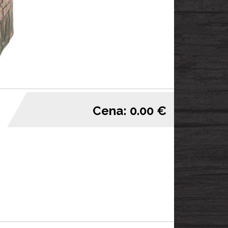
Cena: 0.00 €