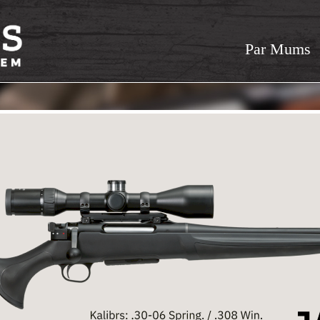
Par Mums