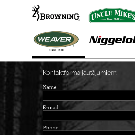
Kontaktforma jautājumiem:
Name
E-mail
Phone