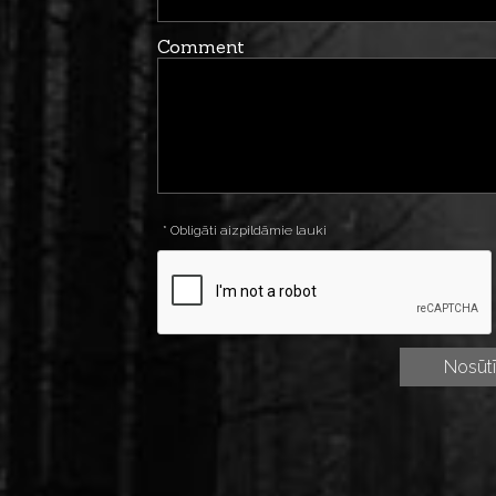
Comment
* Obligāti aizpildāmie lauki