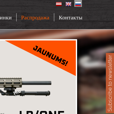
инки
Распродажа
Контакты
Subscribe to newsletter