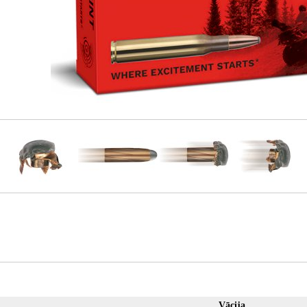
Vācija