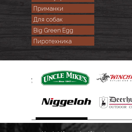
Приманки
Для собак
Big Green Egg
Пиротехника