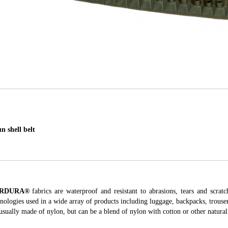
 shell belt
RDURA®
fabrics are waterproof and resistant to abrasions, tears and scratc
nologies used in a wide array of products including luggage, backpacks, trouse
usually made of nylon, but can be a blend of nylon with cotton or other natural 