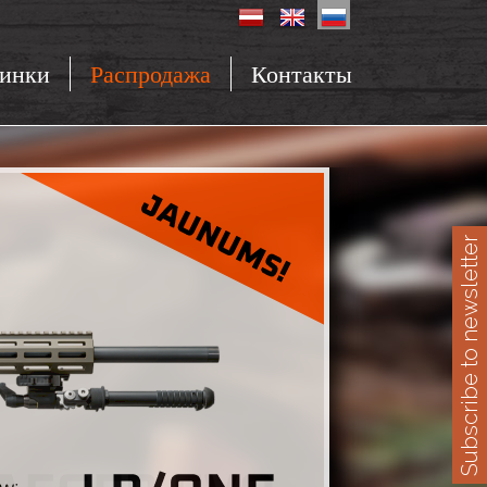
инки
Распродажа
Контакты
Subscribe to newsletter