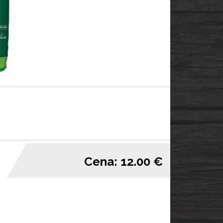
Cena: 12.00 €