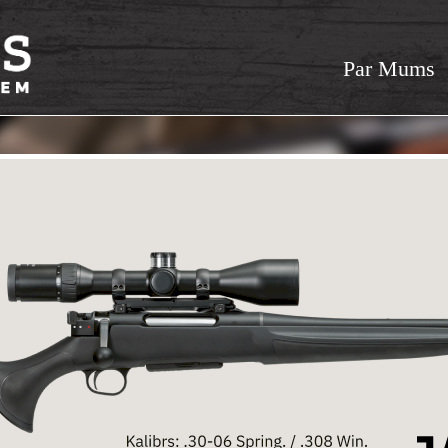
Par Mums