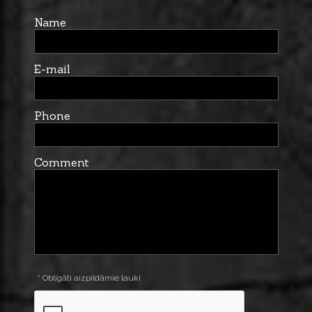
Name
E-mail
Phone
Comment
* Obligāti aizpildāmie lauki