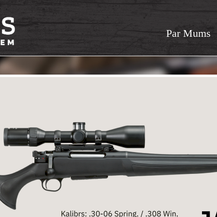
Par Mums