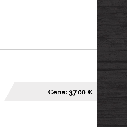
Cena: 37.00 €