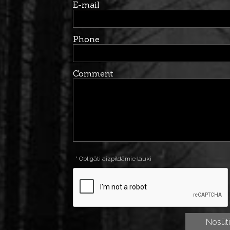
E-mail
Phone
Comment
* Obligāti aizpildāmie lauki