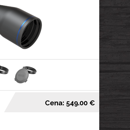
Cena: 549.00 €