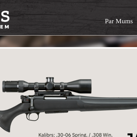
Par Mums