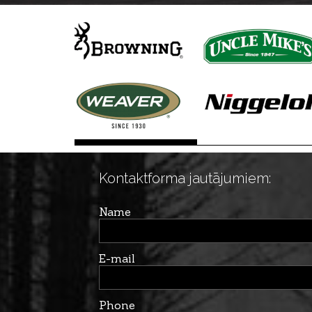
Kontaktforma jautājumiem:
Name
E-mail
Phone