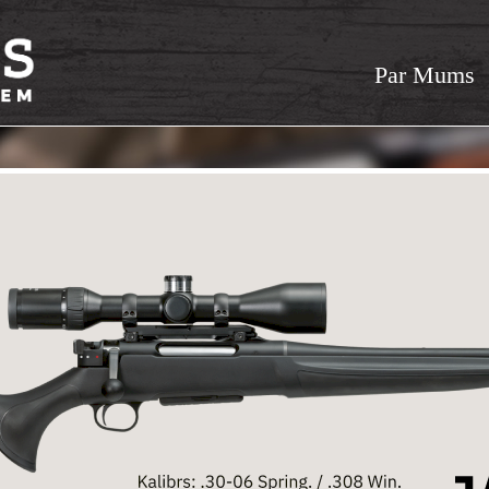
Par Mums