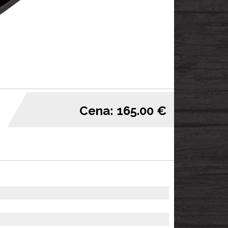
Cena: 165.00 €