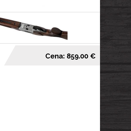
Cena: 859.00 €