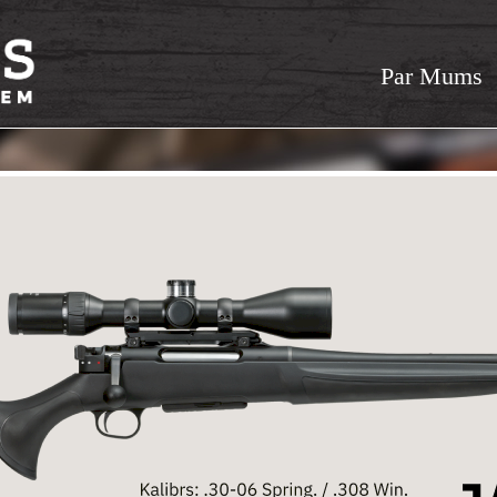
Par Mums