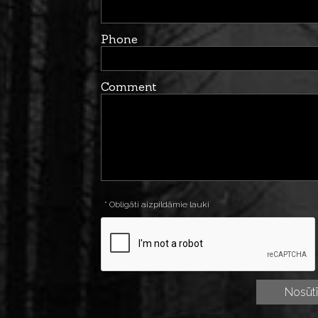
Phone
Comment
* Obligāti aizpildāmie lauki