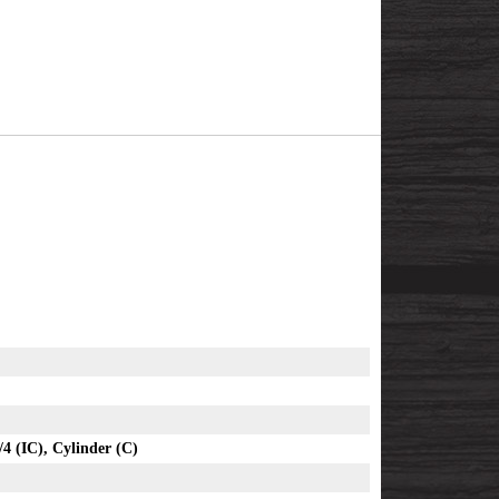
/4 (IC), Cylinder (C)