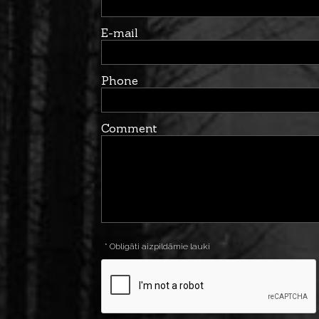
E-mail
Phone
Comment
* Obligāti aizpildāmie lauki