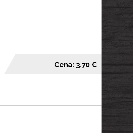
Cena: 3.70 €