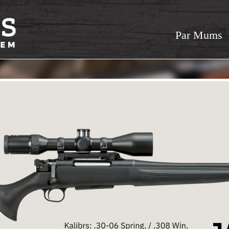
Par Mums