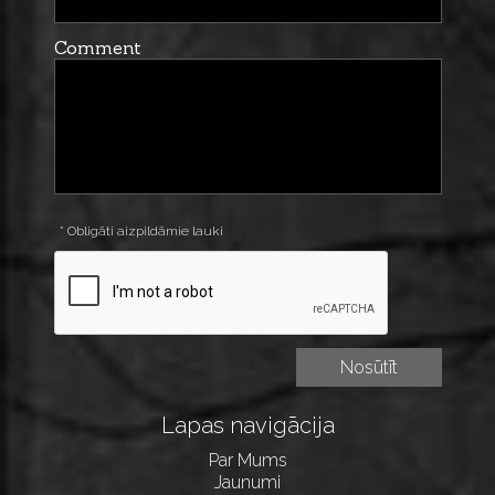
Comment
* Obligāti aizpildāmie lauki
Lapas navigācija
Par Mums
Jaunumi