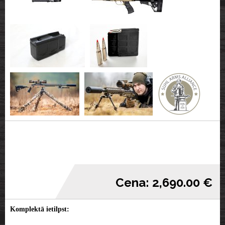
Cena: 2,690.00 €
Komplektā ietilpst: