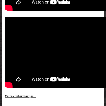
Vairāk informācijas...