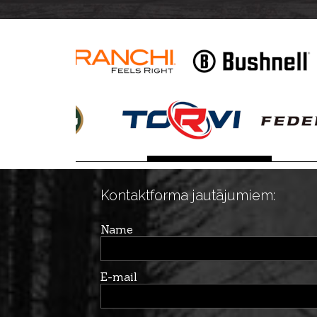
Kontaktforma jautājumiem:
Name
E-mail