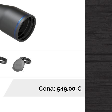
Cena: 549.00 €