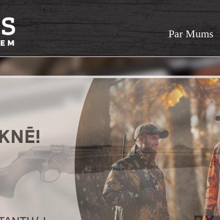
Par Mums