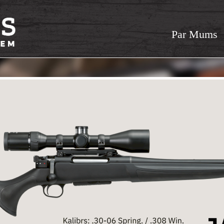
Par Mums