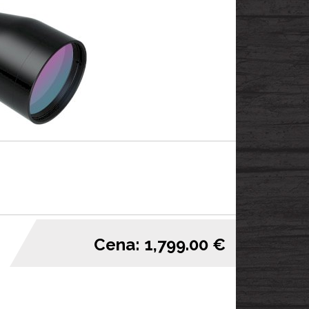
Cena: 1,799.00 €