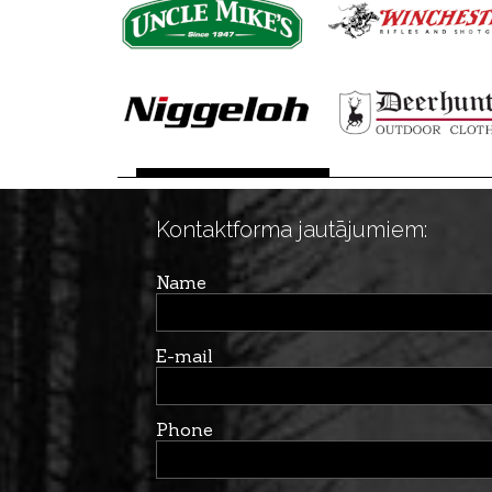
Kontaktforma jautājumiem:
Name
E-mail
Phone