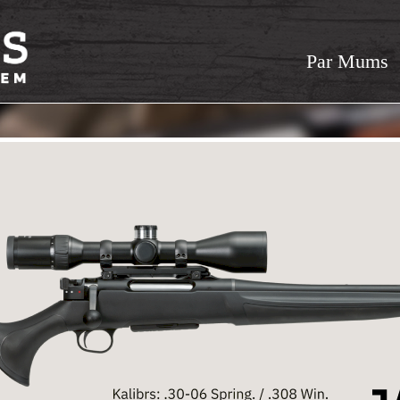
Par Mums