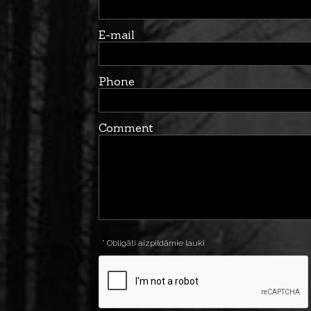
E-mail
Phone
Comment
* Obligāti aizpildāmie lauki