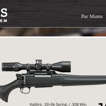
Par Mums