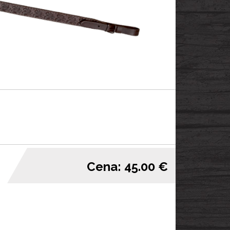
Cena: 45.00 €