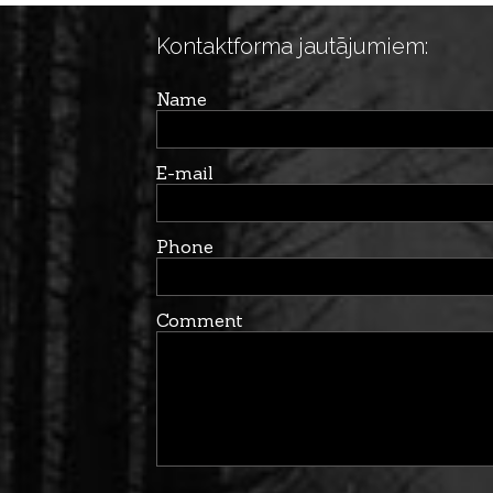
Kontaktforma jautājumiem:
Name
E-mail
Phone
Comment