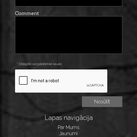
Comment
* Obligāti aizpildāmie lauki
Lapas navigācija
Par Mums
Jaunumi