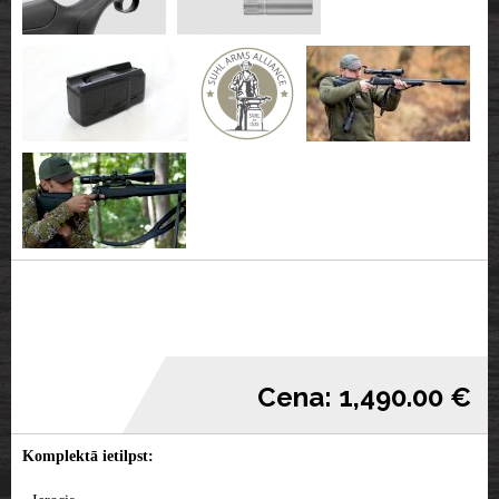
Cena: 1,490.00 €
Komplektā ietilpst: