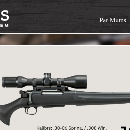
Par Mums