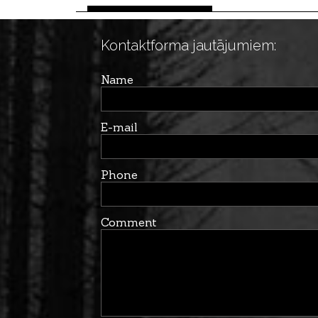
Kontaktforma jautājumiem:
Name
E-mail
Phone
Comment