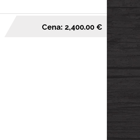
Cena: 2,400.00 €