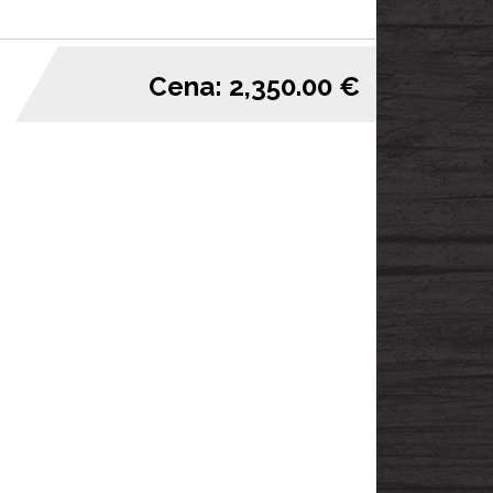
Cena: 2,350.00 €