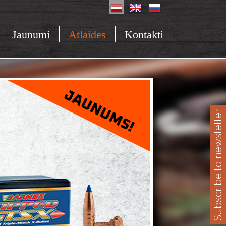
Jaunumi
Atlaides
Kontakti
Subscribe to newsletter