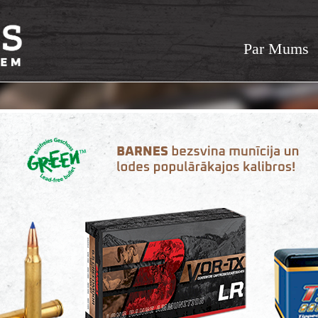
Par Mums